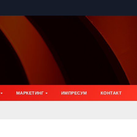
МАРКЕТИНГ
ИМПРЕСУМ
КОНТАКТ