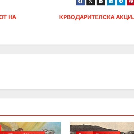
ОТ НА
КРВОДАРИТЕЛСКА АКЦИ