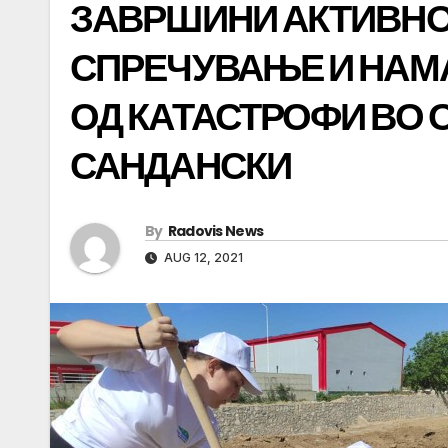
ЗАВРШИНИ АКТИВНО
СПРЕЧУВАЊЕ И НАМ
ОД КАТАСТРОФИ ВО
САНДАНСКИ
By
Radovis News
AUG 12, 2021