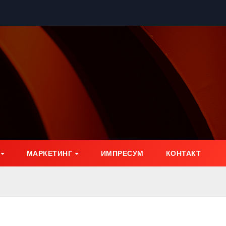
МАРКЕТИНГ
ИМПРЕСУМ
КОНТАКТ