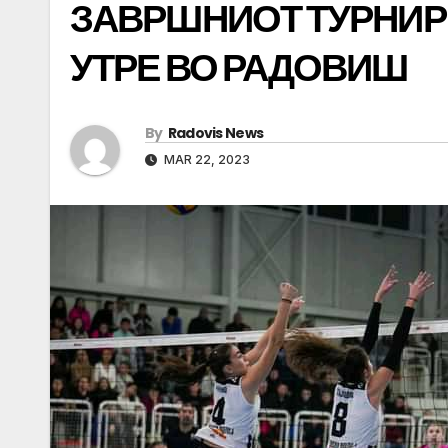
ЗАВРШНИОТ ТУРНИР
УТРЕ ВО РАДОВИШ
By
Radovis News
MAR 22, 2023