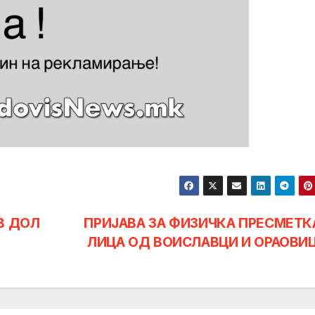
В ДОЛ
ПРИЈАВА ЗА ФИЗИЧКА ПРЕСМЕТК
ЛИЦА ОД ВОИСЛАВЦИ И ОРАОВИ