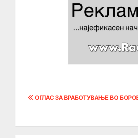
Post
ОГЛАС ЗА ВРАБОТУВАЊЕ ВО БОРО
navigation