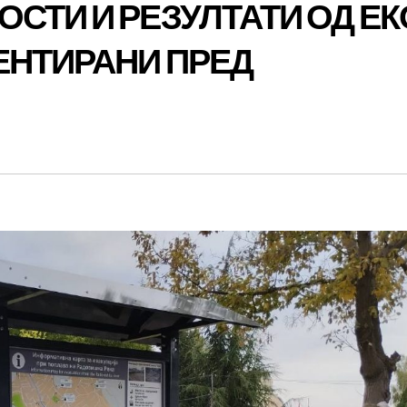
СТИ И РЕЗУЛТАТИ ОД ЕК
ЕНТИРАНИ ПРЕД