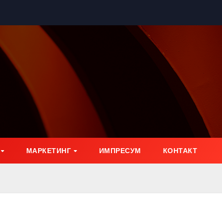
МАРКЕТИНГ
ИМПРЕСУМ
КОНТАКТ