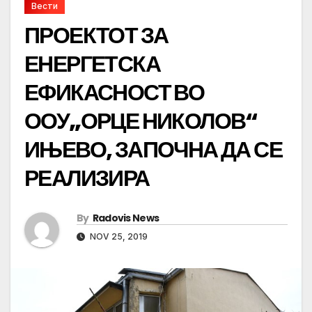
Вести
ПРОЕКТОТ ЗА
ЕНЕРГЕТСКА
ЕФИКАСНОСТ ВО
ООУ„ОРЦЕ НИКОЛОВ“
ИЊЕВО, ЗАПОЧНА ДА СЕ
РЕАЛИЗИРА
By
Radovis News
NOV 25, 2019