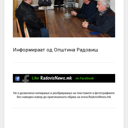
Информираат од Општина Радовиш