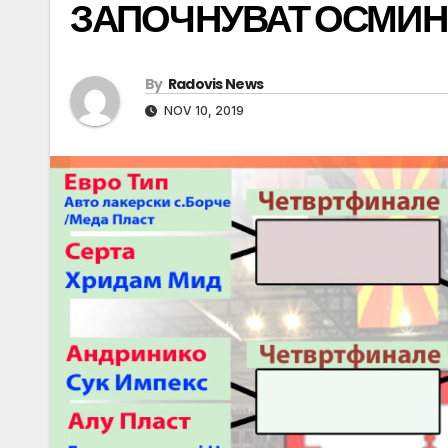
ЗАПОЧНУВАТ ОСМИН
By
Radovis News
NOV 10, 2019