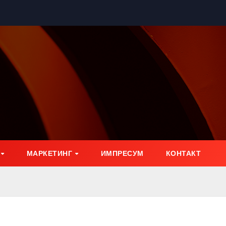
МАРКЕТИНГ
ИМПРЕСУМ
КОНТАКТ