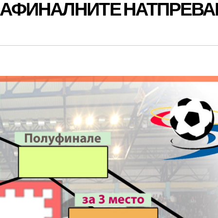
АФИНАЛНИТЕ НАТПРЕВА