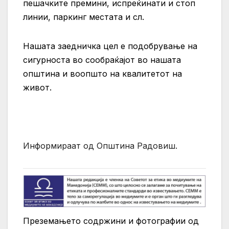
пешачките премини, испреќинати и стоп
линии, паркинг местата и сл.
Нашата заедничка цел е подобрување на
сигурноста во сообраќајот во нашата
општина и воопшто на квалитетот на
живот.
Информираат од Општина Радовиш.
Преземањето содржини и фотографии од