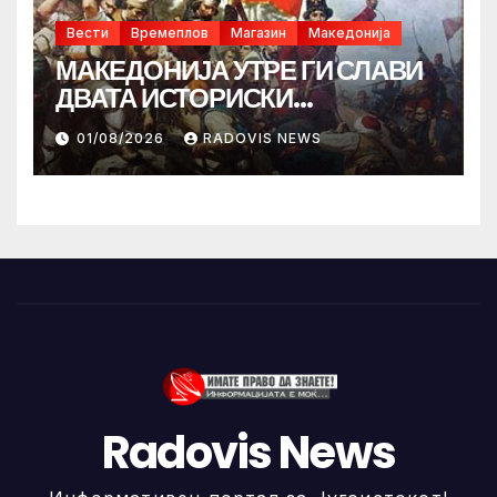
Вести
Времеплов
Магазин
Македонија
МАКЕДОНИЈА УТРЕ ГИ СЛАВИ
ДВАТА ИСТОРИСКИ
ИЛИНДЕНА!
01/08/2026
RADOVIS NEWS
Radovis News