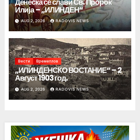
Денеска се слави Св. Пророк
Илија – „ИЛИНДЕН“
AUG 2, 2026
RADOVIS NEWS
Вести
Времеплов
„ИЛИНДЕНСКО ВОСТАНИЕ“ – 2
Август 1903 год.
AUG 2, 2026
RADOVIS NEWS