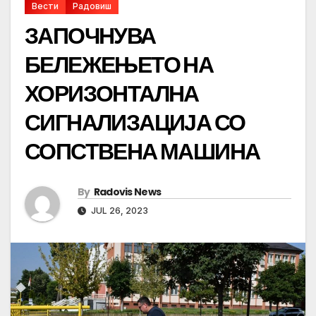
Вести
Радовиш
ЗАПОЧНУВА
БЕЛЕЖЕЊЕТО НА
ХОРИЗОНТАЛНА
СИГНАЛИЗАЦИЈА СО
СОПСТВЕНА МАШИНА
By
Radovis News
JUL 26, 2023