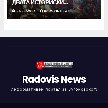
ДВАТА ИСТОРИСКИ
ИЛИНДЕНА!
01/08/2026
RADOVIS NEWS
Radovis News
Информативен портал за Југоистокот!