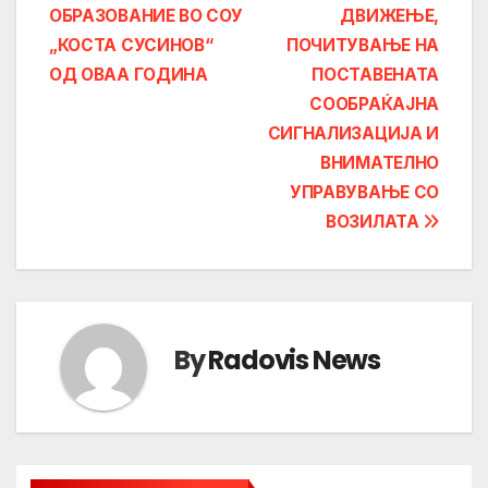
ОБРАЗОВАНИЕ ВО СОУ
ДВИЖЕЊЕ,
„КОСТА СУСИНОВ“
ПОЧИТУВАЊЕ НА
ОД ОВАА ГОДИНА
ПОСТАВЕНАТА
СООБРАЌАЈНА
СИГНАЛИЗАЦИЈА И
ВНИМАТЕЛНО
УПРАВУВАЊЕ СО
ВОЗИЛАТА
By
Radovis News