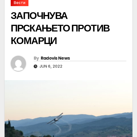
Вести
ЗАПОЧНУВА
ПРСКАЊЕТО ПРОТИВ
КОМАРЦИ
By
Radovis News
JUN 6, 2022