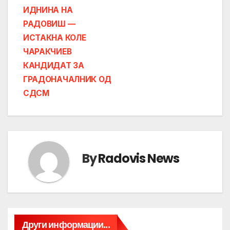
ИДНИНА НА
РАДОВИШ —
ИСТАКНА КОЛЕ
ЧАРАКЧИЕВ
КАНДИДАТ ЗА
ГРАДОНАЧАЛНИК ОД
СДСМ
By
Radovis News
Други информации...