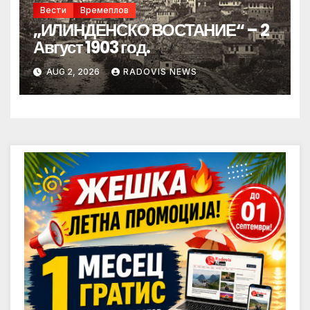
Вести
Времеплов
„ИЛИНДЕНСКО ВОСТАНИЕ“ – 2
Август 1903 год.
AUG 2, 2026
RADOVIS NEWS