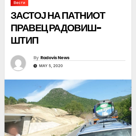
Вести
ЗАСТОЈ НА ПАТНИОТ
ПРАВЕЦ РАДОВИШ-
ШТИП
By
Radovis News
MAY 5, 2020