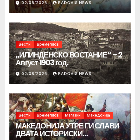
02/08/2026
RADOVIS NEWS
Вести
Времеплов
„ИЛИНДЕНСКО ВОСТАНИЕ“ – 2
Август 1903 год.
02/08/2026
RADOVIS NEWS
Вести
Времеплов
Магазин
Македонија
МАКЕДОНИЈА УТРЕ ГИ СЛАВИ
ДВАТА ИСТОРИСКИ