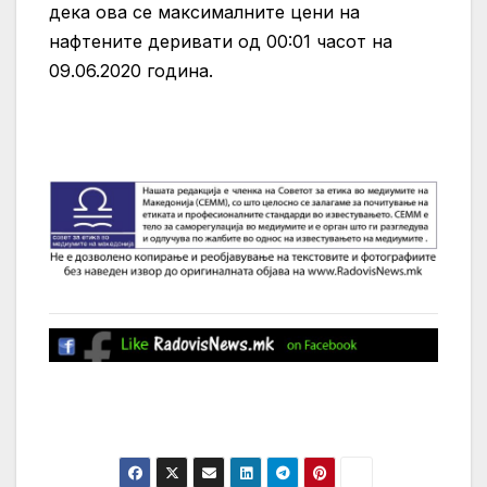
дека ова се максималните цени на
нафтените деривати од 00:01 часот на
09.06.2020 година.