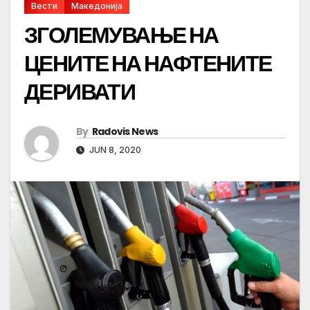
Вести
Македонија
ЗГОЛЕМУВАЊЕ НА
ЦЕНИТЕ НА НАФТЕНИТЕ
ДЕРИВАТИ
By
Radovis News
JUN 8, 2020