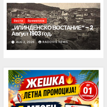
Вести
Времеплов
„ИЛИНДЕНСКО ВОСТАНИЕ“ – 2
Август 1903 год.
AUG 2, 2026
RADOVIS NEWS