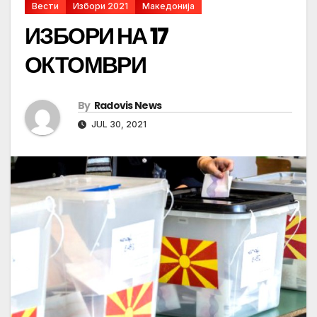
Вести
Избори 2021
Македонија
ИЗБОРИ НА 17
ОКТОМВРИ
By
Radovis News
JUL 30, 2021