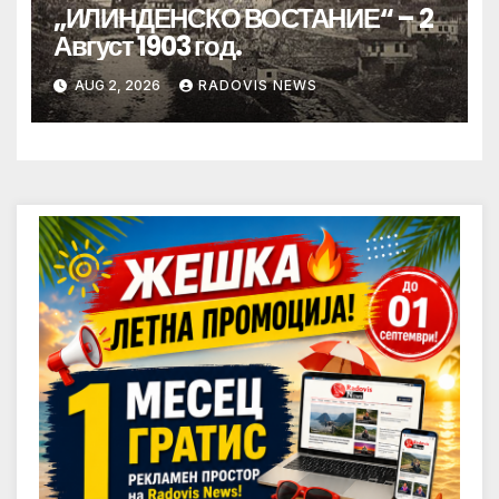
„ИЛИНДЕНСКО ВОСТАНИЕ“ – 2
Август 1903 год.
AUG 2, 2026
RADOVIS NEWS