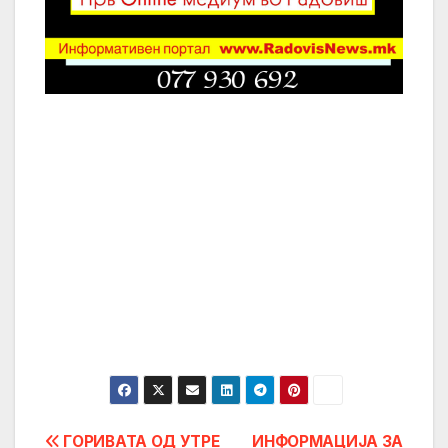
Post
ГОРИВАТА ОД УТРЕ
ИНФОРМАЦИЈА ЗА