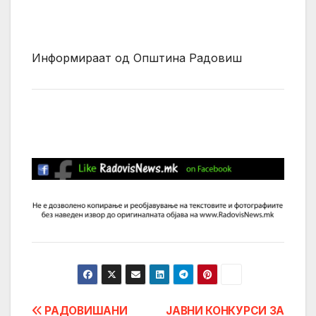
Информираат од Општина Радовиш
Post
РАДОВИШАНИ
ЈАВНИ КОНКУРСИ ЗА