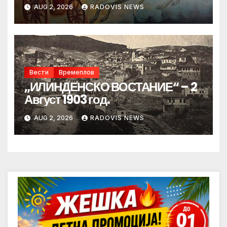
AUG 2, 2026
RADOVIS NEWS
Вести
Времеплов
„ИЛИНДЕНСКО ВОСТАНИЕ“ – 2
Август 1903 год.
AUG 2, 2026
RADOVIS NEWS