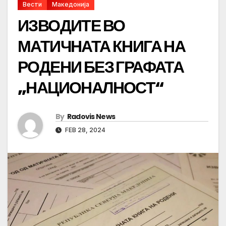
Вести
Македонија
ИЗВОДИТЕ ВО
МАТИЧНАТА КНИГА НА
РОДЕНИ БЕЗ ГРАФАТА
„НАЦИОНАЛНОСТ“
By
Radovis News
FEB 28, 2024