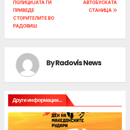
ПОЛИЦИЈАТА ГИ
АВТОБУСКАТА
ПРИВЕДЕ
СТАНИЦА
СТОРИТЕЛИТЕ ВО
РАДОВИШ
By
Radovis News
Други информации...