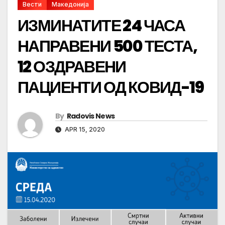
Вести
Македонија
ИЗМИНАТИТЕ 24 ЧАСА
НАПРАВЕНИ 500 ТЕСТА,
12 ОЗДРАВЕНИ
ПАЦИЕНТИ ОД КОВИД-19
By
Radovis News
APR 15, 2020