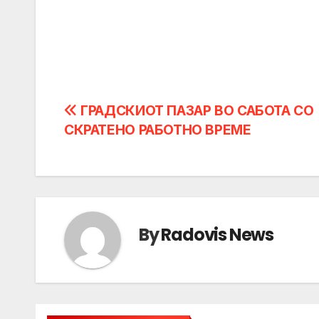
Post
ГРАДСКИОТ ПАЗАР ВО САБОТА СО
СКРАТЕНО РАБОТНО ВРЕМЕ
navigation
By
Radovis News