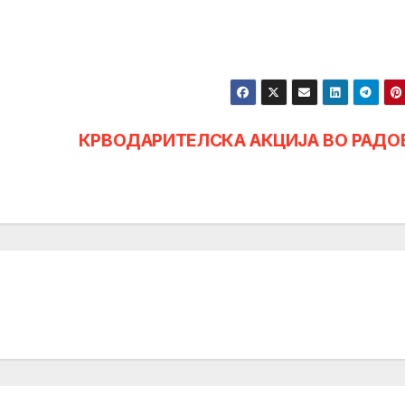
КРВОДАРИТЕЛСКА АКЦИЈА ВО РАД