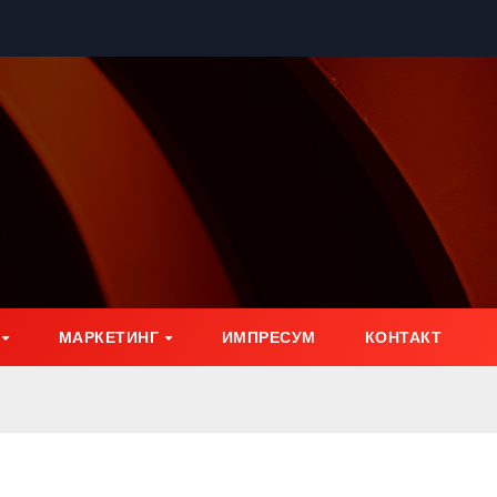
МАРКЕТИНГ
ИМПРЕСУМ
КОНТАКТ