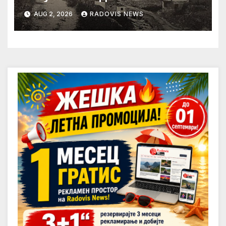
AUG 2, 2026
RADOVIS NEWS