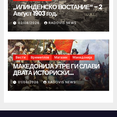
„ИЛИНДЕНСКО ВОСТАНИЕ“ – 2
Август 1903 год.
02/08/2026
RADOVIS NEWS
Вести
Времеплов
Магазин
Македонија
МАКЕДОНИЈА УТРЕ ГИ СЛАВИ
ДВАТА ИСТОРИСКИ
ИЛИНДЕНА!
01/08/2026
RADOVIS NEWS