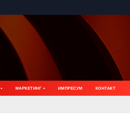
МАРКЕТИНГ
ИМПРЕСУМ
КОНТАКТ