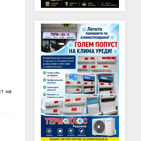
ст на