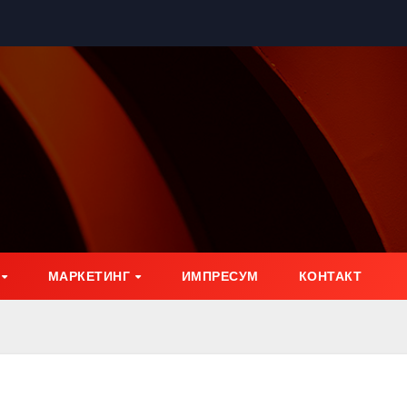
МАРКЕТИНГ
ИМПРЕСУМ
КОНТАКТ