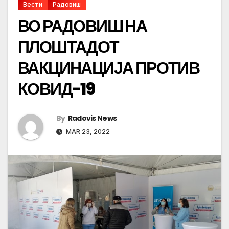
Вести
Радовиш
ВО РАДОВИШ НА
ПЛОШТАДОТ
ВАКЦИНАЦИЈА ПРОТИВ
КОВИД-19
By
Radovis News
MAR 23, 2022