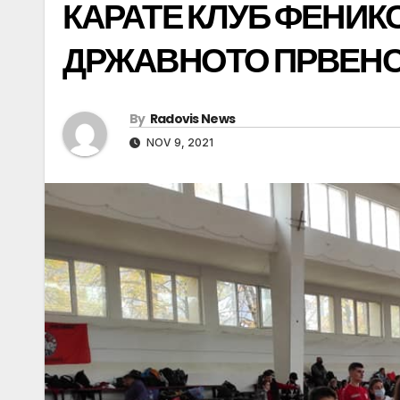
КАРАТЕ КЛУБ ФЕНИК
ДРЖАВНОТО ПРВЕНС
By
Radovis News
NOV 9, 2021