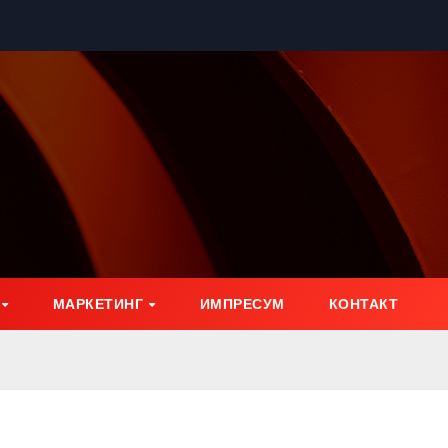
МАРКЕТИНГ
ИМПРЕСУМ
КОНТАКТ