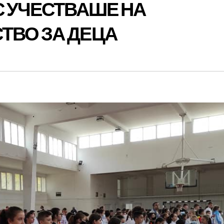
С УЧЕСТВАШЕ НА
ТВО ЗА ДЕЦА