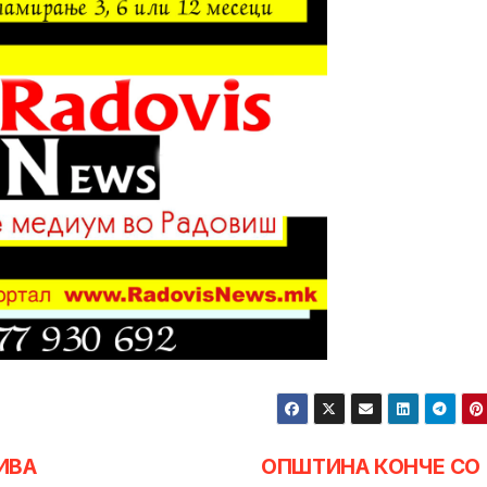
ИВА
ОПШТИНА КОНЧЕ СО