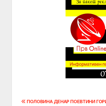
Post
ПОЛОВИНА ДЕНАР ПОЕВТИНИ ГОР