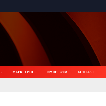
МАРКЕТИНГ
ИМПРЕСУМ
КОНТАКТ