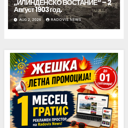
„ИЛИНДЕНСКО ВОСТАНИЕ“ – 2
Август 1903 год.
AUG 2, 2026
RADOVIS NEWS