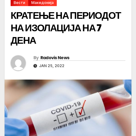
Вести
Македонија
КРАТЕЊЕ НА ПЕРИОДОТ
НА ИЗОЛАЦИЈА НА 7
ДЕНА
By
Radovis News
JAN 25, 2022