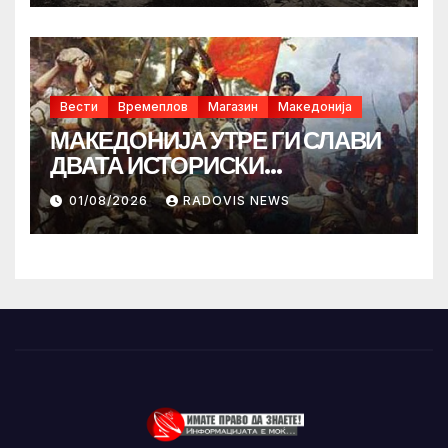
Вести
Времеплов
Магазин
Македонија
МАКЕДОНИЈА УТРЕ ГИ СЛАВИ
ДВАТА ИСТОРИСКИ
ИЛИНДЕНА!
01/08/2026
RADOVIS NEWS