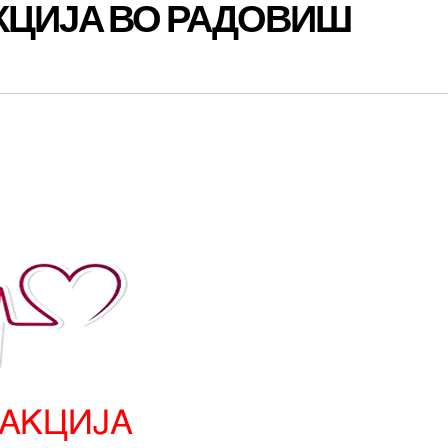
КЦИЈА ВО РАДОВИШ