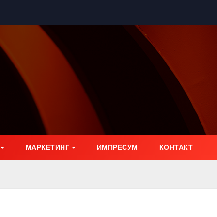
МАРКЕТИНГ
ИМПРЕСУМ
КОНТАКТ