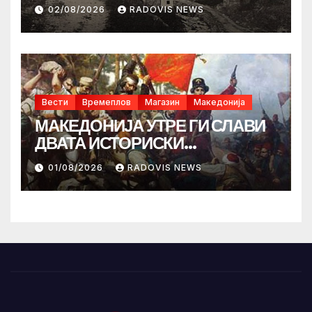
02/08/2026
RADOVIS NEWS
Вести
Времеплов
Магазин
Македонија
МАКЕДОНИЈА УТРЕ ГИ СЛАВИ
ДВАТА ИСТОРИСКИ
ИЛИНДЕНА!
01/08/2026
RADOVIS NEWS