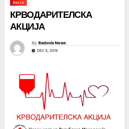
Вести
КРВОДАРИТЕЛСКА
АКЦИЈА
By
Radovis News
DEC 5, 2019