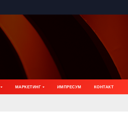
МАРКЕТИНГ
ИМПРЕСУМ
КОНТАКТ