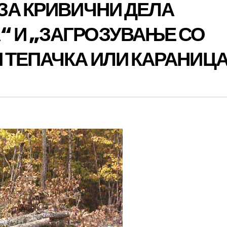
ЗА КРИВИЧНИ ДЕЛА
 И „ЗАГРОЗУВАЊЕ СО
 ТЕПАЧКА ИЛИ КАРАНИЦ