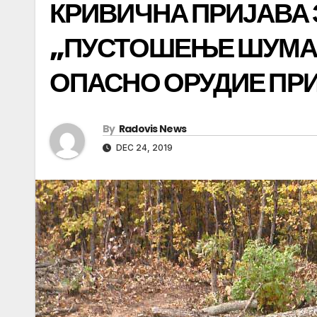
КРИВИЧНА ПРИЈАВА 
„ПУСТОШЕЊЕ ШУМА“
ОПАСНО ОРУДИЕ ПРИ
By
Radovis News
DEC 24, 2019