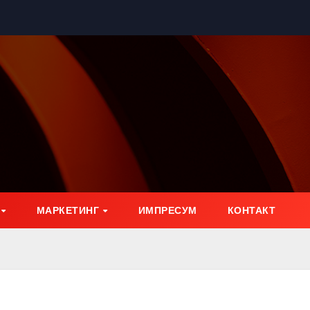
МАРКЕТИНГ
ИМПРЕСУМ
КОНТАКТ