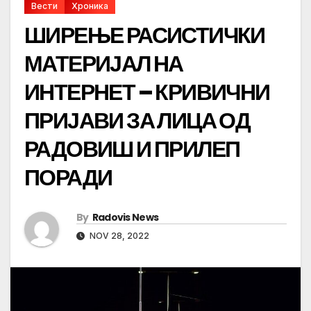
Вести
Хроника
ШИРЕЊЕ РАСИСТИЧКИ
МАТЕРИЈАЛ НА
ИНТЕРНЕТ – КРИВИЧНИ
ПРИЈАВИ ЗА ЛИЦА ОД
РАДОВИШ И ПРИЛЕП
ПОРАДИ
By
Radovis News
NOV 28, 2022