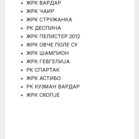
ЖРК ВАРДАР
ЖРК ЧАИР
ЖРК СТРУЖАНКА
РК ДЕСПИНА
ЖРК ПЕЛИСТЕР 2012
ЖРК ОВЧЕ ПОЛЕ СУ
ЖРК ШАМПИОН
ЖРК ГЕВГЕЛИЈА
РК СПАРТАК
ЖРК АСТИБО
РК КУЗМАН ВАРДАР
ЖРК СКОПЈЕ