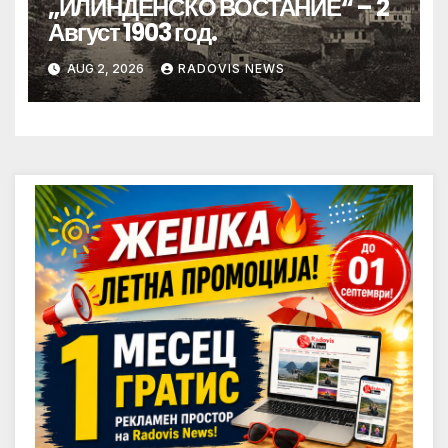
„ИЛИНДЕНСКО ВОСТАНИЕ“ – 2
Август 1903 год.
AUG 2, 2026
RADOVIS NEWS