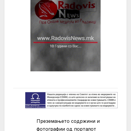
Преземањето содржини и
фотографии од порталот