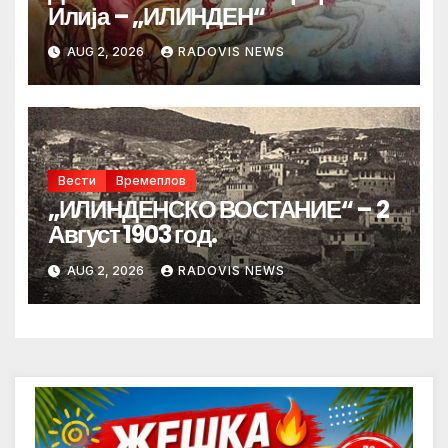
Илија – „ИЛИНДЕН“
AUG 2, 2026
RADOVIS NEWS
Вести
Времеплов
„ИЛИНДЕНСКО ВОСТАНИЕ“ – 2
Август 1903 год.
AUG 2, 2026
RADOVIS NEWS