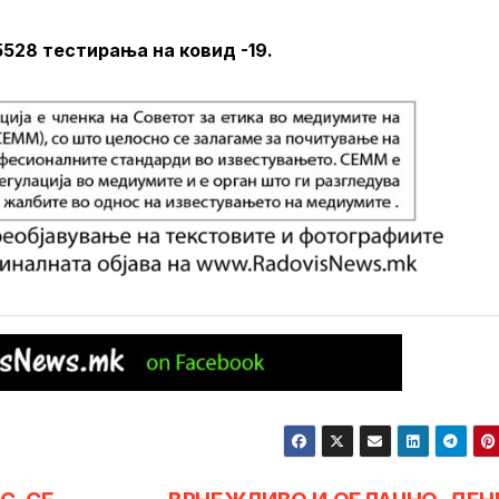
5528 тестирања на ковид -19.