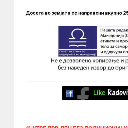
Досега во земјата се направени вкупно 2