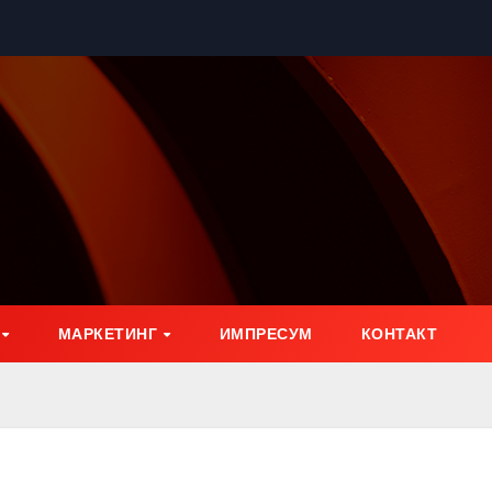
МАРКЕТИНГ
ИМПРЕСУМ
КОНТАКТ