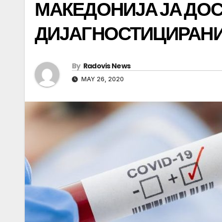
МАКЕДОНИЈА ЈА ДОС
ДИЈАГНОСТИЦИРАНИ
By
Radovis News
MAY 26, 2020