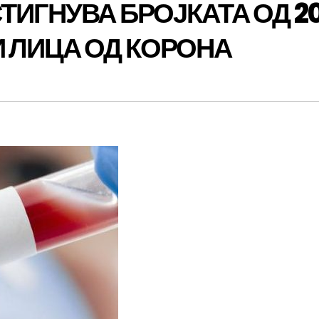
ТИГНУВА БРОЈКАТА ОД 2
 ЛИЦА ОД КОРОНА