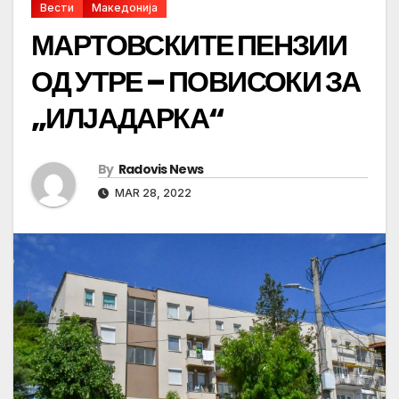
Вести
Македонија
МАРТОВСКИТЕ ПЕНЗИИ
ОД УТРЕ – ПОВИСОКИ ЗА
„ИЛЈАДАРКА“
By
Radovis News
MAR 28, 2022