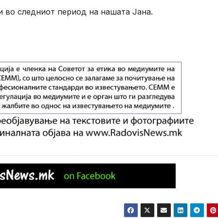
и во следниот период на нашата Јана.