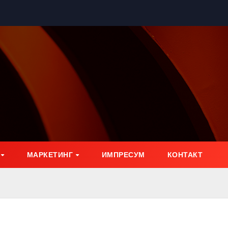
МАРКЕТИНГ
ИМПРЕСУМ
КОНТАКТ