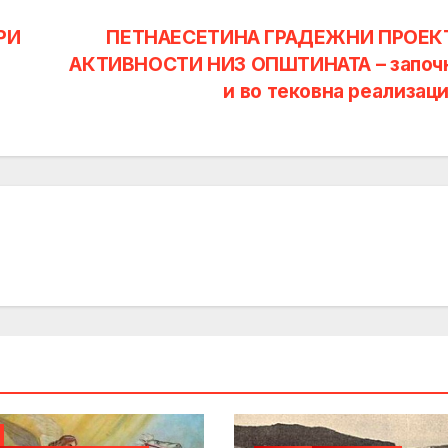
РИ
ПЕТНАЕСЕТИНА ГРАДЕЖНИ ПРОЕК
АКТИВНОСТИ НИЗ ОПШТИНАТА – започ
и во тековна реализац