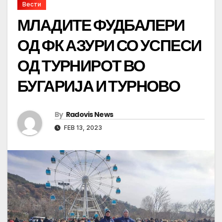
Вести
МЛАДИТЕ ФУДБАЛЕРИ
ОД ФК АЗУРИ СО УСПЕСИ
ОД ТУРНИРОТ ВО
БУГАРИЈА И ТУРНОВО
By
Radovis News
FEB 13, 2023