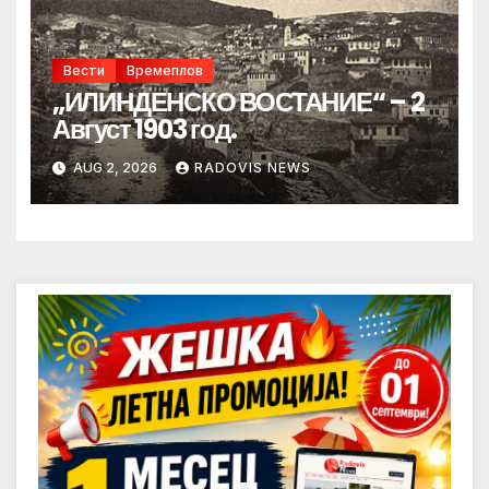
Вести
Времеплов
„ИЛИНДЕНСКО ВОСТАНИЕ“ – 2
Август 1903 год.
AUG 2, 2026
RADOVIS NEWS