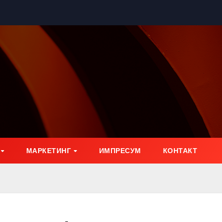
МАРКЕТИНГ
ИМПРЕСУМ
КОНТАКТ