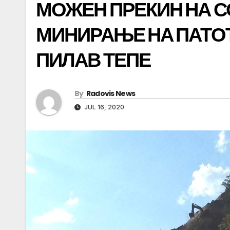
МОЖЕН ПРЕКИН НА 
МИНИРАЊЕ НА ПАТО
ПИЛАВ ТЕПЕ
By
Radovis News
JUL 16, 2020