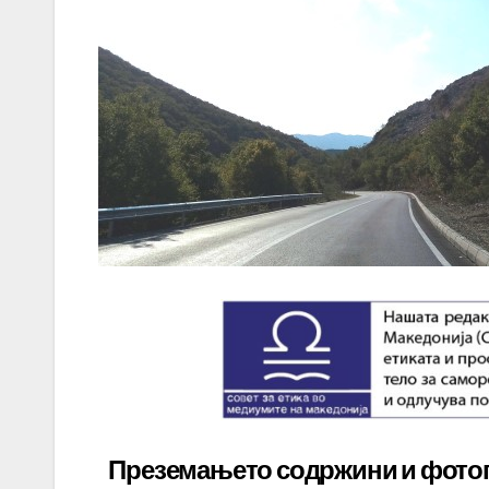
Преземањето содржини и фото