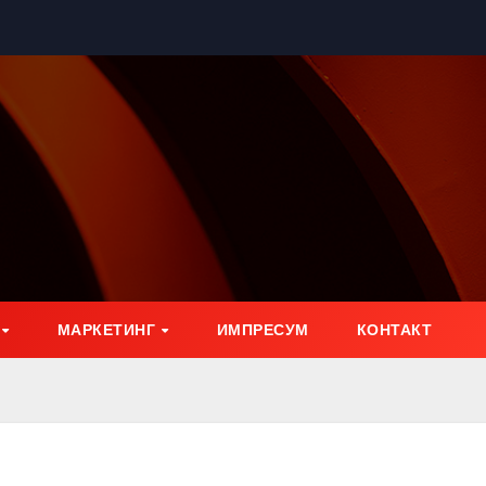
МАРКЕТИНГ
ИМПРЕСУМ
КОНТАКТ