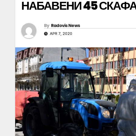
НАБАВЕНИ 45 СКАФ
By
Radovis News
APR 7, 2020