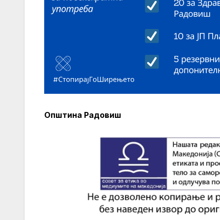
Општина Радовиш