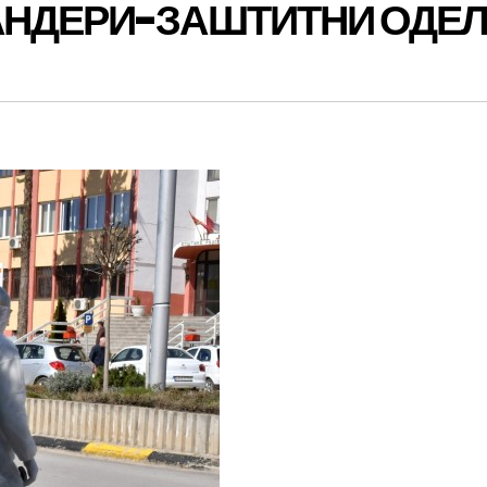
АНДЕРИ-ЗАШТИТНИ ОДЕ