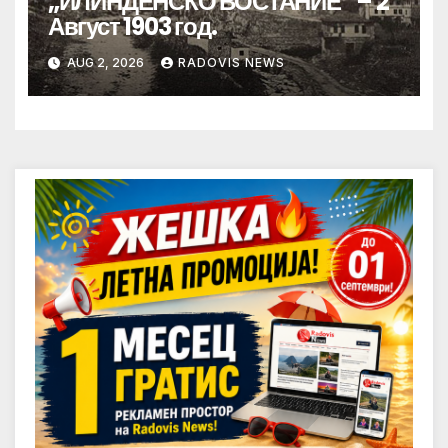
„ИЛИНДЕНСКО ВОСТАНИЕ“ – 2
Август 1903 год.
AUG 2, 2026
RADOVIS NEWS