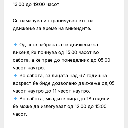
13:00 до 19:00 часот.
Се намалува и ограничувањето на
движење за време на викендите.
Од сега забраната за движење за
викенд ќе почнува од 15:00 часот во
сабота, а ќе трае до понеделник до 05:00
часот наутро.
Во сабота, за лицата над 67 годишна
возраст ќе биде дозволено движење од 05
часот наутро до 11 часот наутро.
Во сабота, младите лица до 18 години
ќе може да излегуваат од 12:00 до 15:00
часот.