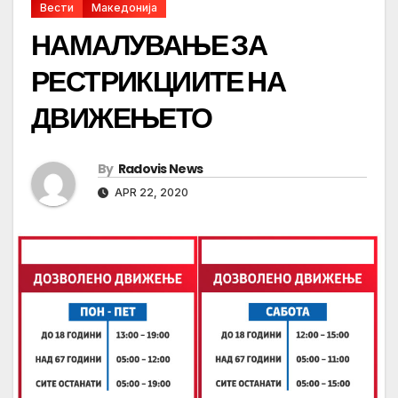
Вести
Македонија
НАМАЛУВАЊЕ ЗА
РЕСТРИКЦИИТЕ НА
ДВИЖЕЊЕТО
By
Radovis News
APR 22, 2020