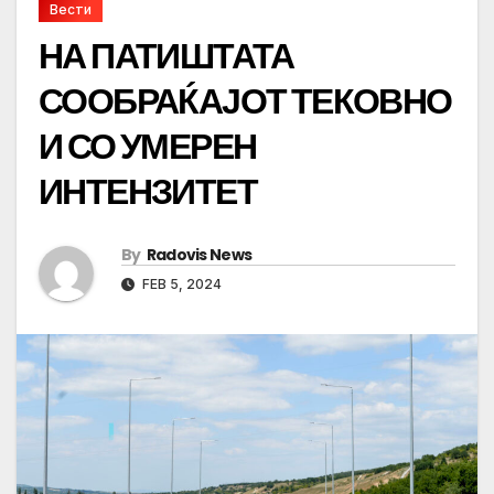
Вести
НА ПАТИШТАТА
СООБРАЌАЈОТ ТЕКОВНО
И СО УМЕРЕН
ИНТЕНЗИТЕТ
By
Radovis News
FEB 5, 2024