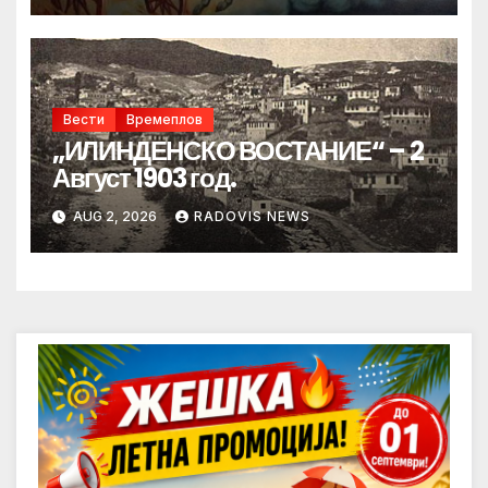
Вести
Времеплов
„ИЛИНДЕНСКО ВОСТАНИЕ“ – 2
Август 1903 год.
AUG 2, 2026
RADOVIS NEWS