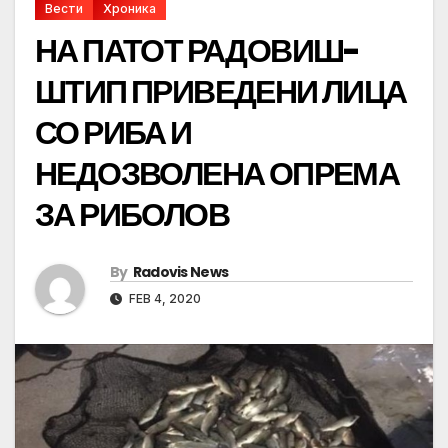
Вести
Хроника
НА ПАТОТ РАДОВИШ-
ШТИП ПРИВЕДЕНИ ЛИЦА
СО РИБА И
НЕДОЗВОЛЕНА ОПРЕМА
ЗА РИБОЛОВ
By
Radovis News
FEB 4, 2020