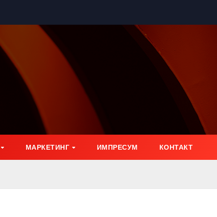
МАРКЕТИНГ
ИМПРЕСУМ
КОНТАКТ