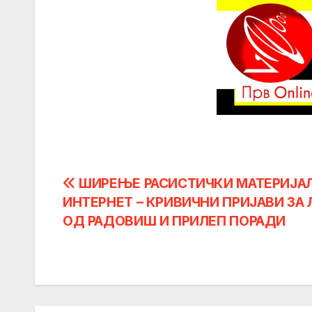
Post
ШИРЕЊЕ РАСИСТИЧКИ МАТЕРИЈАЛ
ИНТЕРНЕТ – КРИВИЧНИ ПРИЈАВИ ЗА
navigation
ОД РАДОВИШ И ПРИЛЕП ПОРАДИ