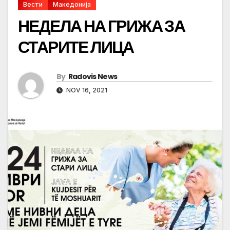
Вести
Македонија
НЕДЕЛА НА ГРИЖА ЗА
СТАРИТЕ ЛИЦА
By
Radovis News
NOV 16, 2021