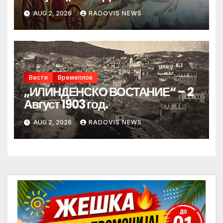
AUG 2, 2026
RADOVIS NEWS
Вести
Времеплов
„ИЛИНДЕНСКО ВОСТАНИЕ“ – 2
Август 1903 год.
AUG 2, 2026
RADOVIS NEWS