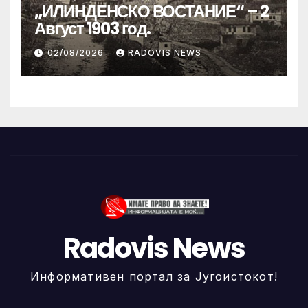
„ИЛИНДЕНСКО ВОСТАНИЕ“ – 2
Август 1903 год.
02/08/2026
RADOVIS NEWS
Radovis News
Информативен портал за Југоистокот!