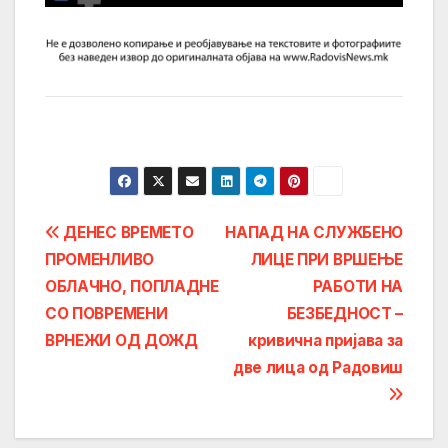
Post
ДЕНЕС ВРЕМЕТО
НАПАД НА СЛУЖБЕНО
ПРОМЕНЛИВО
ЛИЦЕ ПРИ ВРШЕЊЕ
navigation
ОБЛАЧНО, ПОПЛАДНЕ
РАБОТИ НА
СО ПОВРЕМЕНИ
БЕЗБЕДНОСТ –
ВРНЕЖИ ОД ДОЖД
кривична пријава за
две лица од Радовиш