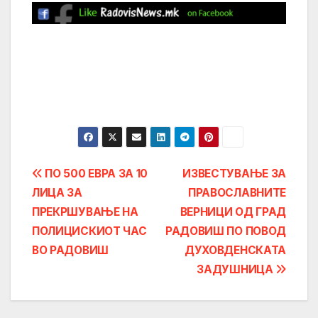
Post
ПО 500 ЕВРА ЗА 10
ИЗВЕСТУВАЊЕ ЗА
ЛИЦА ЗА
ПРАВОСЛАВНИТЕ
navigation
ПРЕКРШУВАЊЕ НА
ВЕРНИЦИ ОД ГРАД
ПОЛИЦИСКИОТ ЧАС
РАДОВИШ ПО ПОВОД
ВО РАДОВИШ
ДУХОВДЕНСКАТА
ЗАДУШНИЦА