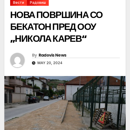
Вести
Радовиш
НОВА ПОВРШИНА СО
БЕКАТОН ПРЕД ООУ
„НИКОЛА КАРЕВ“
By
Radovis News
MAY 20, 2024