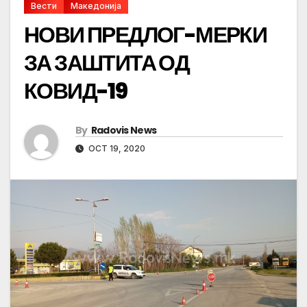
Вести
Македонија
НОВИ ПРЕДЛОГ-МЕРКИ
ЗА ЗАШТИТА ОД
КОВИД-19
By
Radovis News
OCT 19, 2020