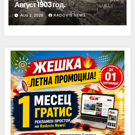
Август 1903 год.
AUG 2, 2026
RADOVIS NEWS